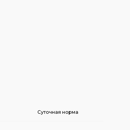
Суточная норма