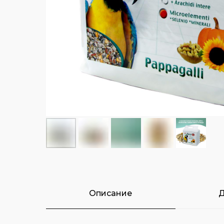
Описание
Д