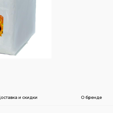
оставка и скидки
О бренде