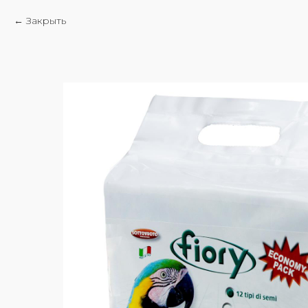
Закрыть