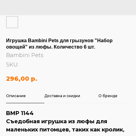
Игрушка Bambini Pets для грызунов "Набор
овощей" из люфы. Количество 6 шт.
Bambini Pets
SKU:
296,00
р.
Описание
Доставка и скидки
О бренде
BMP 1144
Съедобная игрушка из люфы для
маленьких питомцев, таких как кролик,