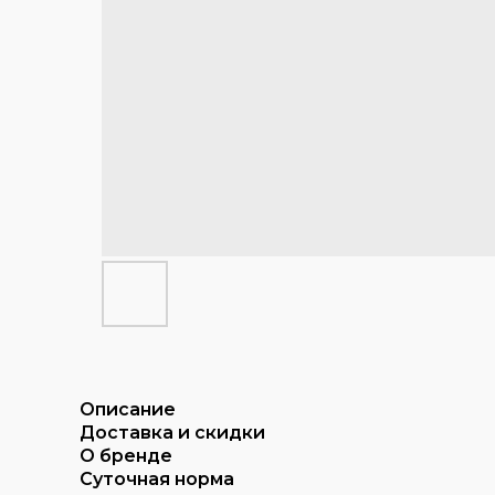
Описание
Доставка и скидки
О бренде
Суточная норма