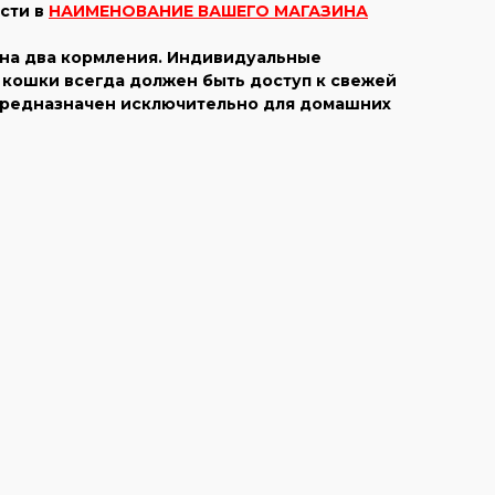
сти в
НАИМЕНОВАНИЕ ВАШЕГО МАГАЗИНА
 на два кормления. Индивидуальные
У кошки всегда должен быть доступ к свежей
 предназначен исключительно для домашних