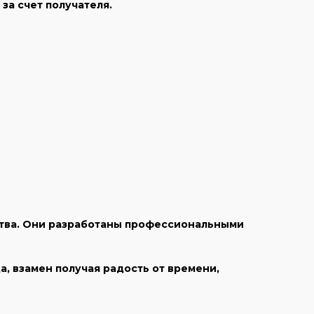
за счет получателя.
ства. Они разработаны профессиональными
, взамен получая радость от времени,