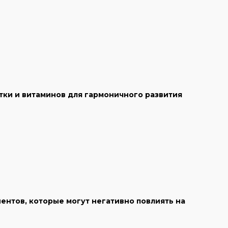
тки и витаминов для гармоничного развития
ентов, которые могут негативно повлиять на