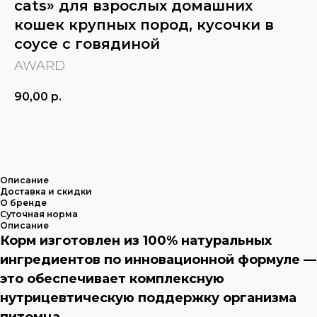
cats» для взрослых домашних
кошек крупных пород, кусочки в
соусе с говядиной
AWARD
90,00
р.
В КОРЗИНУ
Описание
Доставка и скидки
О бренде
Суточная норма
Описание
Корм изготовлен из 100% натуральных
ингредиентов по инновационной формуле —
это обеспечивает комплексную
нутрицевтическую поддержку организма