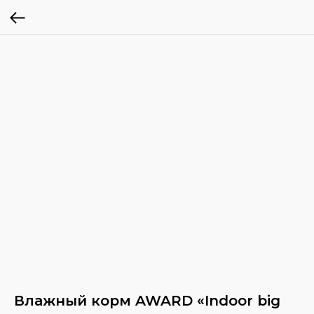
Влажный корм AWARD «Indoor big