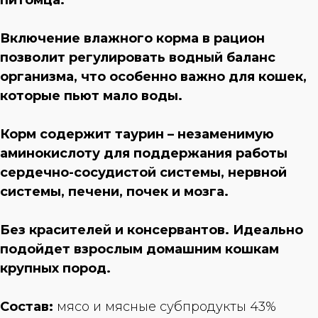
питомца.
Включение влажного корма в рацион
позволит регулировать водный баланс
организма, что особенно важно для кошек,
которые пьют мало воды.
Корм содержит таурин – незаменимую
аминокислоту для поддержания работы
сердечно-сосудистой системы, нервной
системы, печени, почек и мозга.
Без красителей и консервантов. Идеально
подойдет взрослым домашним кошкам
крупных пород.
Состав:
мясо и мясные субпродукты 43%