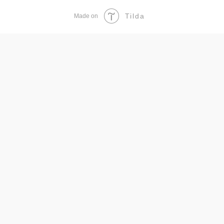
Tilda
Made on