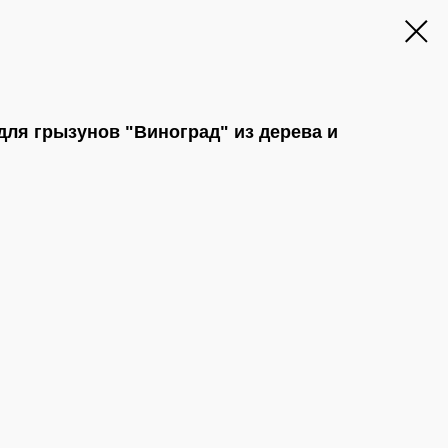
для грызунов "Виноград" из дерева и