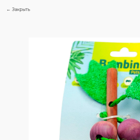
Закрыть