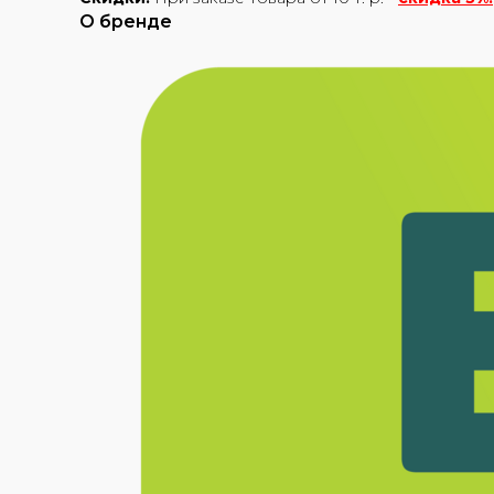
О бренде