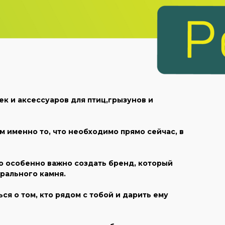
к и аксессуаров для птиц,грызунов и
м именно то, что необходимо прямо сейчас, в
ло особенно важно создать бренд, который
рального камня.
ся о том, кто рядом с тобой и дарить ему