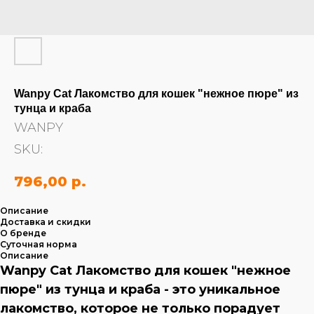
Wanpy Cat Лакомство для кошек "нежное пюре" из
тунца и краба
WANPY
SKU:
796,00
р.
Описание
Доставка и скидки
О бренде
Суточная норма
Описание
Wanpy Cat Лакомство для кошек "нежное
пюре" из тунца и краба - это уникальное
лакомство, которое не только порадует