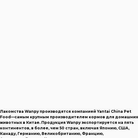
Лакомства Wanpy производятся компанией Yantai China Pet
Food—самым крупным производителем кормов для домашних
животных в Китае. Продукция Wanpy экспортируется на пять
континентов, в более, чем 50 стран, включая Японию, США,
Канаду, Германию, Великобританию, Францию,