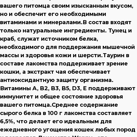
вашего питомца своим изысканным вкусом,
но и обеспечит его необходимыми
витаминами и минералами.В состав входят
только натуральные ингредиенты. Тунец и
краб, служат источником белка,
необходимого для поддержания мышечной
массы и здоровья кожи и шерсти.Таурин в
составе лакомства поддерживает зрение
кошки, а экстракт чая обеспечивает
антиоксидантную защиту организма.
Витамины A, B2, B3, B5, D3, E поддерживают
иммунитет и общее состояние здоровья
вашего питомца.Среднее содержание
сырого белка в 100 г лакомства составляет
6,5%, что делает его идеальным для
ежедневного угощения кошек любых пород