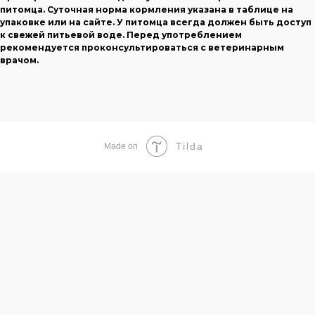
питомца. Суточная норма кормления указана в таблице на
упаковке или на сайте. У питомца всегда должен быть доступ
к свежей питьевой воде. Перед употреблением
рекомендуется проконсультироваться с ветеринарным
врачом.
Tilda
Made on