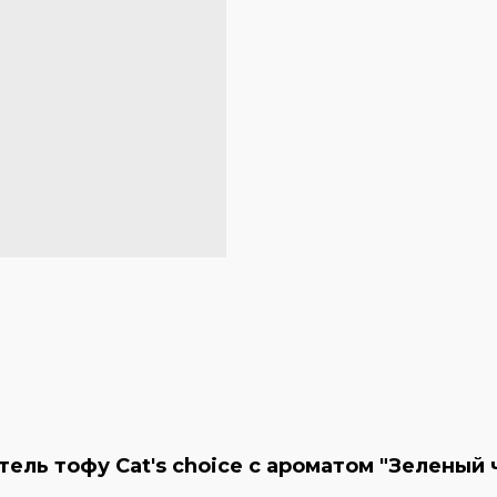
ь тофу Cat's choice с ароматом "Зеленый ча