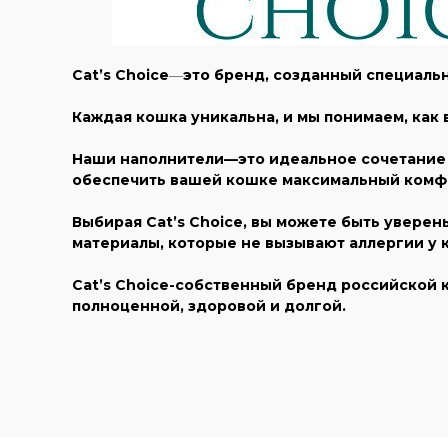
Cat’s Choice
—
это бренд, созданный специальн
Каждая кошка уникальна, и мы понимаем, как
Наши наполнители—это идеальное сочетание 
обеспечить вашей кошке максимальный комф
Выбирая Cat’s Choice, вы можете быть увере
материалы, которые не вызывают аллергии у
Cat’s Choice-собственный бренд российской 
полноценной, здоровой и долгой.