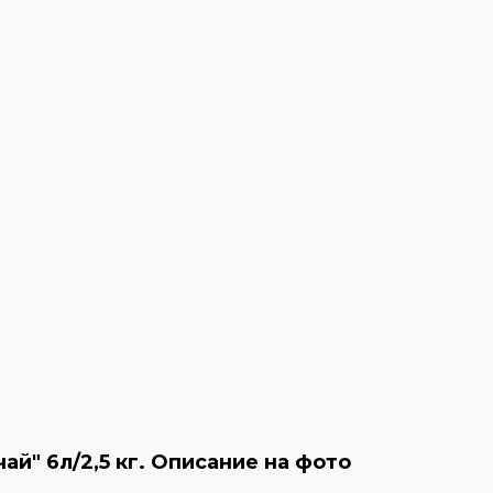
й" 6л/2,5 кг. Описание на фото