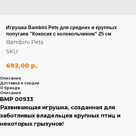
Игрушка Bambini Pets для средних и крупных
попугаев "Кокосик с колокольчиком" 25 см
Bambini Pets
SKU:
692,00
р.
Описание
Доставка и скидки
О бренде
Описание
BMP 00933
Развивающая игрушка, созданная для
заботливых владельцев крупных птиц и
некоторых грызунов!