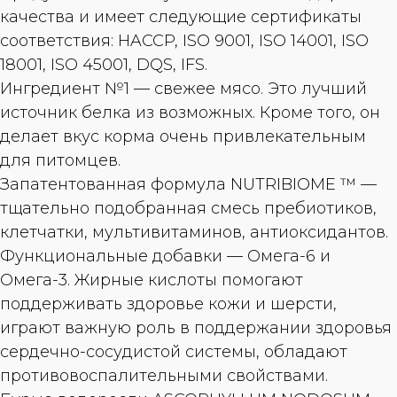
качества и имеет следующие сертификаты
соответствия: HACCP, ISO 9001, ISO 14001, ISO
18001, ISO 45001, DQS, IFS.
Ингредиент №1 — свежее мясо. Это лучший
источник белка из возможных. Кроме того, он
делает вкус корма очень привлекательным
для питомцев.
Запатентованная формула NUTRIBIOME ™ —
тщательно подобранная смесь пребиотиков,
клетчатки, мультивитаминов, антиоксидантов.
Функциональные добавки — Омега-6 и
Омега-3. Жирные кислоты помогают
поддерживать здоровье кожи и шерсти,
играют важную роль в поддержании здоровья
сердечно-сосудистой системы, обладают
противовоспалительными свойствами.