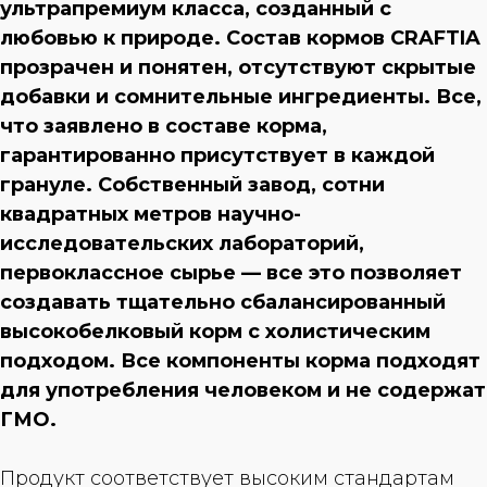
ультрапремиум класса, созданный с
любовью к природе. Состав кормов CRAFTIA
прозрачен и понятен, отсутствуют скрытые
добавки и сомнительные ингредиенты. Все,
что заявлено в составе корма,
гарантированно присутствует в каждой
грануле. Собственный завод, сотни
квадратных метров научно-
исследовательских лабораторий,
первоклассное сырье — все это позволяет
создавать тщательно сбалансированный
высокобелковый корм с холистическим
подходом. Все компоненты корма подходят
для употребления человеком и не содержат
ГМО.
Продукт соответствует высоким стандартам