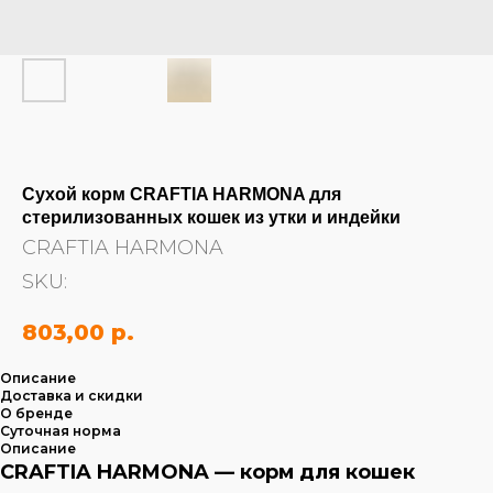
Сухой корм CRAFTIA HARMONA для
стерилизованных кошек из утки и индейки
CRAFTIA HARMONA
SKU:
803,00
р.
Описание
Доставка и скидки
О бренде
Суточная норма
Описание
CRAFTIA HARMONA — корм для кошек