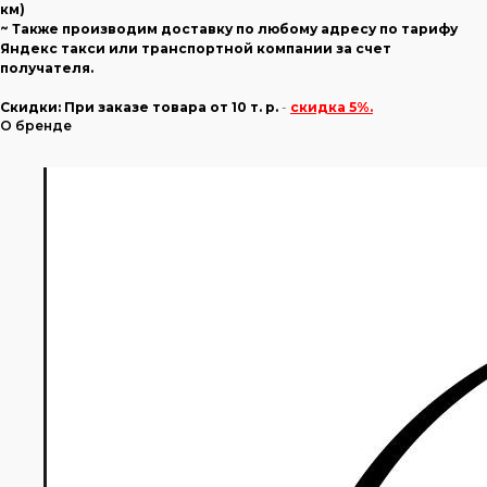
км)
~ Также производим доставку по любому адресу по тарифу
Яндекс такси или транспортной компании за счет
получателя.
Скидки:
При заказе товара
от 10 т. р.
-
скидка 5%.
О бренде