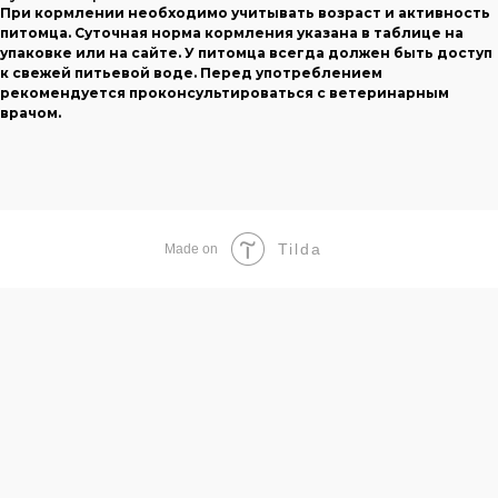
При кормлении необходимо учитывать возраст и активность
питомца. Суточная норма кормления указана в таблице на
упаковке или на сайте. У питомца всегда должен быть доступ
к свежей питьевой воде. Перед употреблением
рекомендуется проконсультироваться с ветеринарным
врачом.
Tilda
Made on