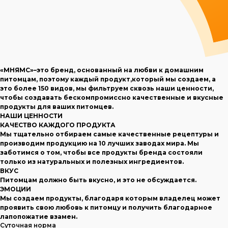
«МНЯМС»–это бренд, основанный на любви к домашним
питомцам, поэтому каждый продукт,который мы создаем, а
это более 150 видов, мы фильтруем сквозь наши ценности,
чтобы создавать бескомпромиссно качественные и вкусные
продукты для ваших питомцев.
НАШИ ЦЕННОСТИ
КАЧЕСТВО КАЖДОГО ПРОДУКТА
Мы тщательно отбираем самые качественные рецептуры и
производим продукцию на 10 лучших заводах мира. Мы
заботимся о том, чтобы все продукты бренда состояли
только из натуральных и полезных ингредиентов.
ВКУС
Питомцам должно быть вкусно, и это не обсуждается.
ЭМОЦИИ
Мы создаем продукты, благодаря которым владелец может
проявить свою любовь к питомцу и получить благодарное
лапопожатие взамен.
Суточная норма