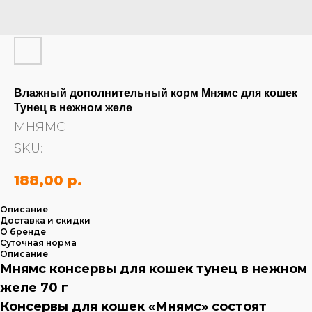
Влажный дополнительный корм Мнямс для кошек
Тунец в нежном желе
МНЯМС
SKU:
188,00
р.
Описание
Доставка и скидки
О бренде
Суточная норма
Описание
Мнямс консервы для кошек тунец в нежном
желе 70 г
Консервы для кошек «Мнямс» состоят