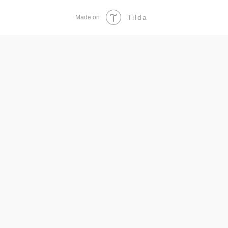
Tilda
Made on