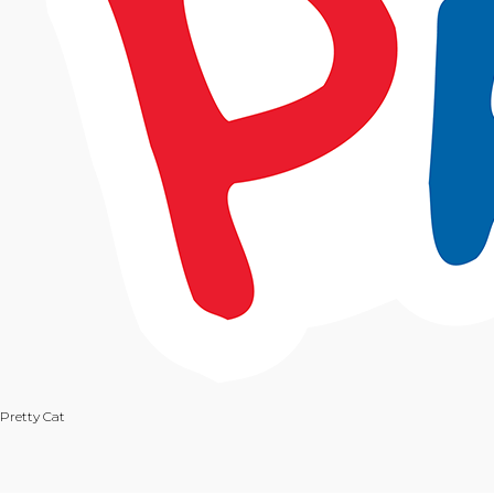
Pretty Cat