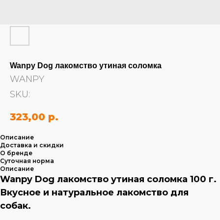
Wanpy Dog лакомство утиная соломка
WANPY
SKU:
323,00
р.
Описание
Доставка и скидки
О бренде
Суточная норма
Описание
Wanpy Dog лакомство утиная соломка 100 г.
Вкусное и натуральное лакомство для
собак.