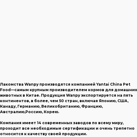
Лакомства Wanpy производятся компанией Yantai China Pet
Food—самым крупным производителем кормов для домашних
животных в Китае. Продукция Wanpy экспортируется на пять
континентов, в более, чем 50 стран, включая Японию, США,
Канаду, Германию, Великобританию, Францию,
Австралию,Россию, Корею.
Компания имеет 14 современных заводов по всему миру,
проходит все необходимые сертификации и очень трепетно
относится к качеству своей продукции.