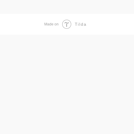
Tilda
Made on