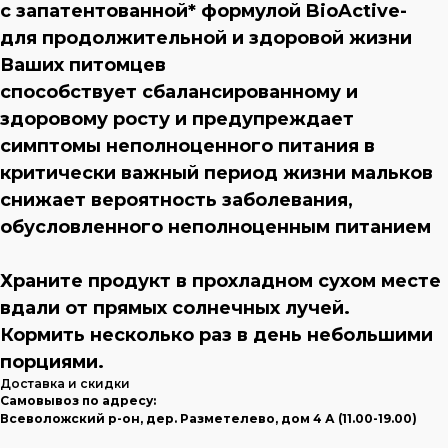
с запатентованной* формулой BioActive-
для продолжительной и здоровой жизни
Ваших питомцев
способствует сбалансированному и
здоровому росту и предупреждает
симптомы неполноценного питания в
критически важный период жизни мальков
снижает вероятность заболевания,
обусловленного неполноценным питанием
Храните продукт в прохладном сухом месте
вдали от прямых солнечных лучей.
Кормить несколько раз в день небольшими
порциями.
Доставка и скидки
Самовывоз по адресу:
Всеволожский р-он, дер. Разметелево, дом 4 А (11.00-19.00)