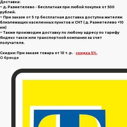
Доставка:
~ д. Разметелево - бесплатная при любой покупке от 500
рублей.
~ При заказе от 5 тр бесплатная доставка доступна жителям
близлежащих населенных пунктов и СНТ ( д. Разметелево +10
км)
~ Также производим доставку по любому адресу по тарифу
Яндекс такси или транспортной компании за счет
получателя.
Скидки:
При заказе товара
от 10 т. р.
-
скидка 5%.
О бренде