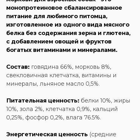
монопротеиновое сбалансированное
питание для любимого питомца,
изготовленное из одного вида мясного
белка без содержания зерна и глютена,
с добавлением овощей и фруктов
богатых витаминами и минералами.
Состав:
говядина 66%, морковь 8%,
свекловичная клетчатка, витамины и
минералы, льняное масло 0,5%.
Питательная ценность:
белки 10%, жиры
10%, зола 2%, клетчатка 0,9%, кальций
0,25%, фосфор 0,2%, влага 76.5%.
Энергетическая ценность
(средние