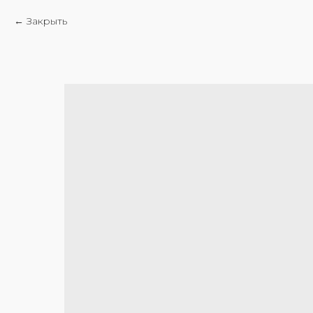
Закрыть