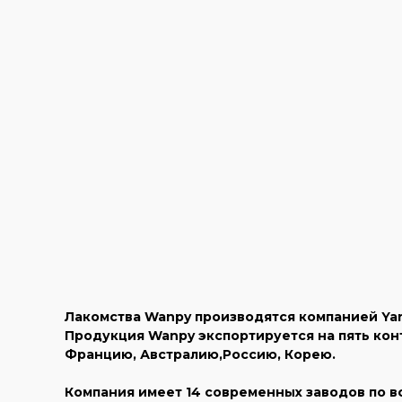
Лакомства Wanpy производятся компанией Yan
Продукция Wanpy экспортируется на пять конт
Францию, Австралию,Россию, Корею.
Компания имеет 14 современных заводов по в