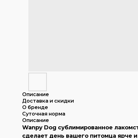
Описание
Доставка и скидки
О бренде
Суточная норма
Описание
Wanpy Dog сублимированное лакомств
сделает день вашего питомца ярче и