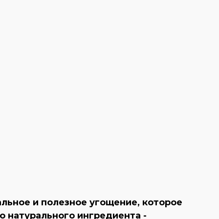
альное и полезное угощение, которое
о натурального ингредиента -