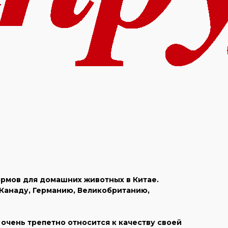
рмов для домашних животных в Китае.
 Канаду, Германию, Великобританию,
очень трепетно относится к качеству своей