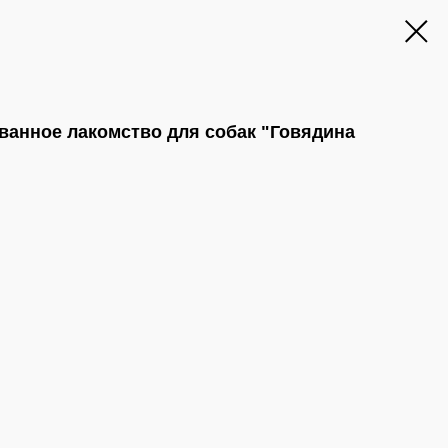
анное лакомство для собак "Говядина