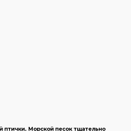
 птички. Морской песок тщательно