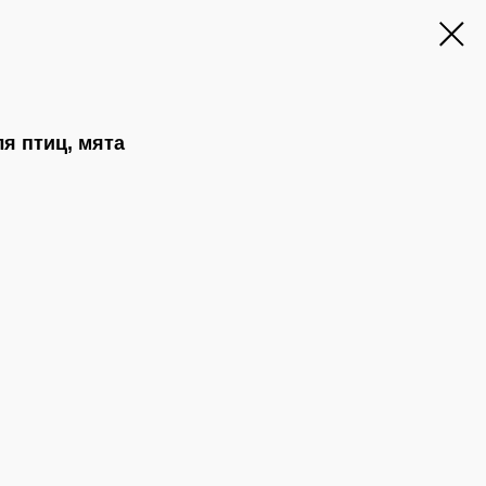
ля птиц, мята