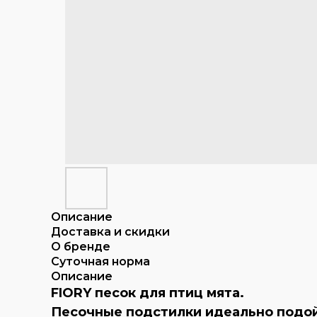
Описание
Доставка и скидки
О бренде
Суточная норма
Описание
FIORY песок для птиц мята.
Песочные подстилки идеально подой