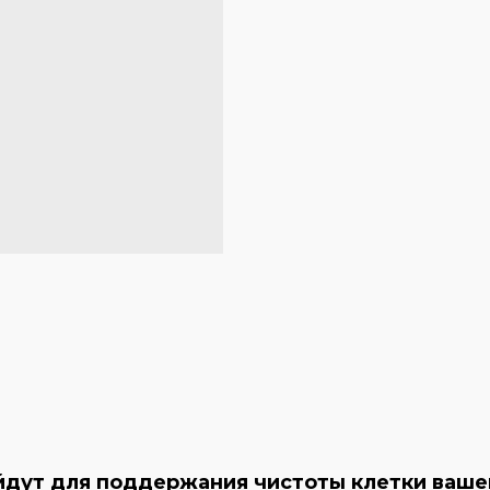
дут для поддержания чистоты клетки вашей