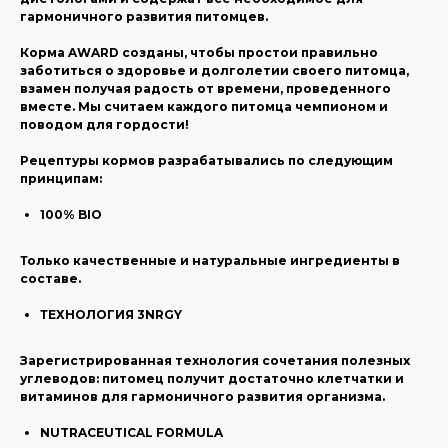
гармоничного развития питомцев.
Корма AWARD созданы, чтобы простои правильно
заботиться о здоровье и долголетии своего питомца,
взамен получая радость от времени, проведенного
вместе. Мы считаем каждого питомца чемпионом и
поводом для гордости!
Рецептуры кормов разрабатывались по следующим
принципам:
100% BIO
Только качественные и натуральные ингредиенты в
составе.
ТЕХНОЛОГИЯ 3NRGY
Зарегистрированная технология сочетания полезных
углеводов: питомец получит достаточно клетчатки и
витаминов для гармоничного развития организма.
NUTRACEUTICAL FORMULA