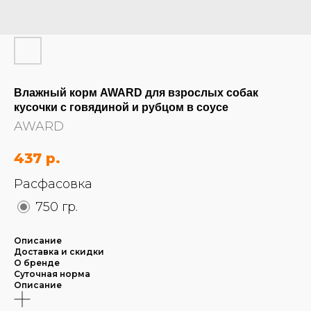
Влажный корм AWARD для взрослых собак
кусочки с говядиной и рубцом в соусе
AWARD
437
р.
Расфасовка
750 гр.
Описание
Доставка и скидки
О бренде
Суточная норма
Описание