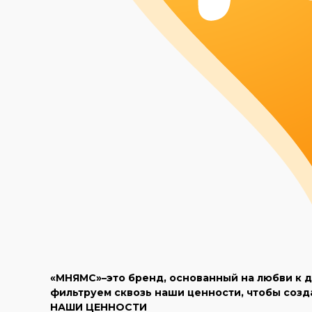
«МНЯМС»–это бренд, основанный на любви к д
фильтруем сквозь наши ценности, чтобы созд
НАШИ ЦЕННОСТИ