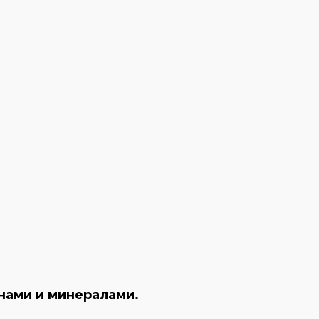
нами и минералами.