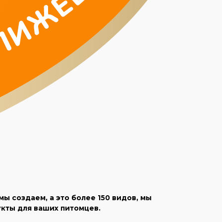
 создаем, а это более 150 видов, мы
кты для ваших питомцев.