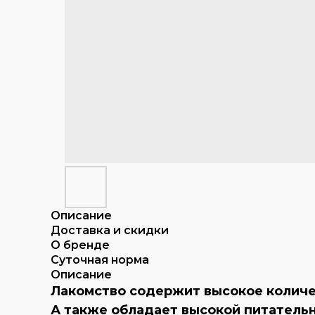
Описание
Доставка и скидки
О бренде
Суточная норма
Описание
Лакомство содержит высокое количе
А также обладает высокой питатель