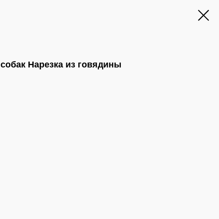
собак Нарезка из говядины