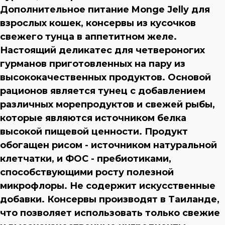
Дополнительное питание Monge Jelly для
взрослых кошек, консервы из кусочков
свежего тунца в аппетитном желе.
Настоящий деликатес для четвероногих
гурманов приготовленных на пару из
высококачественных продуктов. Основой
рационов является тунец с добавлением
различных морепродуктов и свежей рыбы,
которые являются источником белка
высокой пищевой ценности. Продукт
обогащен рисом - источником натуральной
клетчатки, и ФОС - пребиотиками,
способствующими росту полезной
микрофлоры. Не содержит искусственные
добавки. Консервы производят в Таиланде,
что позволяет использовать только свежие