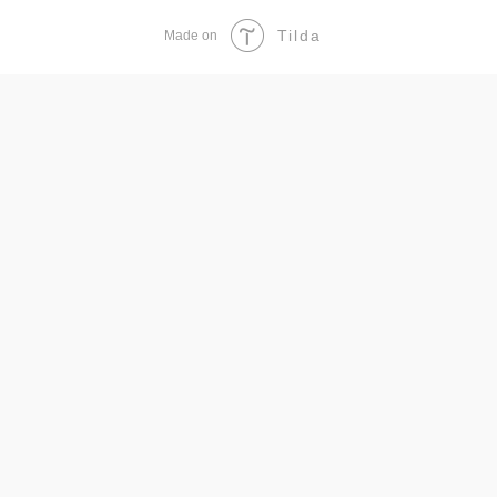
Tilda
Made on