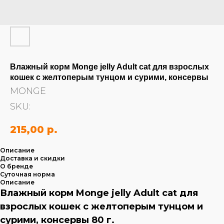
Влажный корм Monge jelly Adult cat для взрослых
кошек с желтоперым тунцом и сурими, консервы
MONGE
SKU:
215,00
р.
Описание
Доставка и скидки
О бренде
Суточная норма
Описание
Влажный корм Monge jelly Adult cat для
взрослых кошек с желтоперым тунцом и
сурими, консервы 80 г.