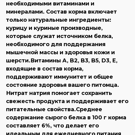
необходимыми витаминами и
минералами. Состав корма включает
только натуральные ингредиенты:
курицу и куриные производные,
которые служат источником белка,
необходимого для поддержания
мышечной массы и здоровья кожи и
шерсти.Витамины A, B2, B3, B5, D3, E,
входящие в состав корма,
поддерживают иммунитет и общее
состояние здоровья вашего питомца.
Нитрат натрия помогает сохранить
свежесть продукта и поддерживает его
питательные свойства.Среднее
содержание сырого белка в 100 г корма
составляет 6%, что делает его
идеальным для ежедневного питания