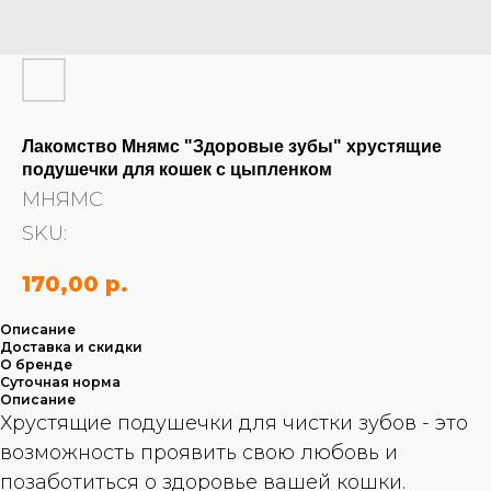
Лакомство Мнямс "Здоровые зубы" хрустящие
подушечки для кошек с цыпленком
МНЯМС
SKU:
170,00
р.
Описание
Доставка и скидки
О бренде
Суточная норма
Описание
Хрустящие подушечки для чистки зубов - это
возможность проявить свою любовь и
позаботиться о здоровье вашей кошки.