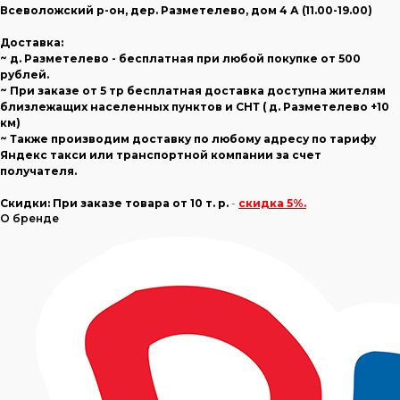
Всеволожский р-он, дер. Разметелево, дом 4 А (11.00-19.00)
Доставка:
~ д. Разметелево - бесплатная при любой покупке от 500
рублей.
~ При заказе от 5 тр бесплатная доставка доступна жителям
близлежащих населенных пунктов и СНТ ( д. Разметелево +10
км)
~ Также производим доставку по любому адресу по тарифу
Яндекс такси или транспортной компании за счет
получателя.
Скидки:
При заказе товара
от 10 т. р.
-
скидка 5%.
О бренде