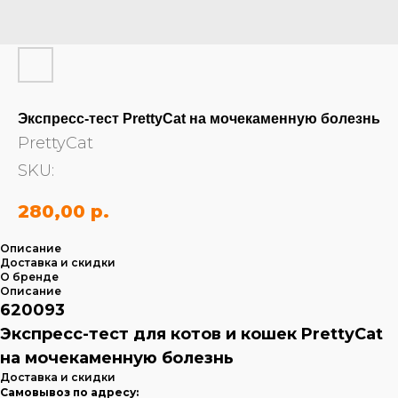
Экспресс-тест PrettyCat на мочекаменную болезнь
PrettyCat
SKU:
280,00
р.
Описание
Доставка и скидки
О бренде
Описание
620093
Экспресс-тест для котов и кошек PrettyCat
на мочекаменную болезнь
Доставка и скидки
Самовывоз по адресу: