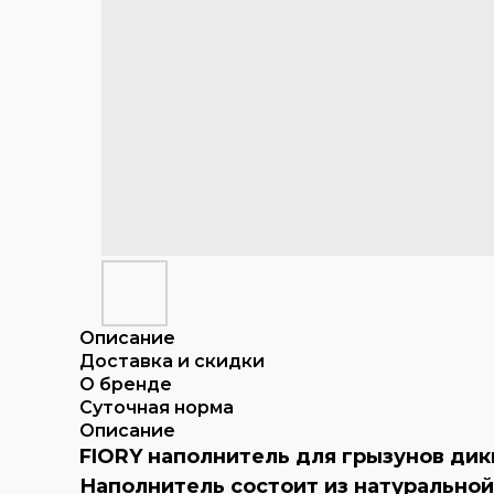
Описание
Доставка и скидки
О бренде
Суточная норма
Описание
FIORY наполнитель для грызунов дики
Наполнитель состоит из натуральной