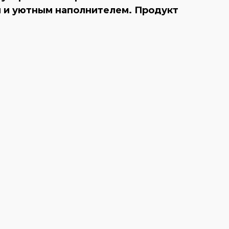
м и уютным наполнителем. Продукт