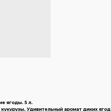
е ягоды. 5 л.
 кукурузы. Удивительный аромат диких ягод