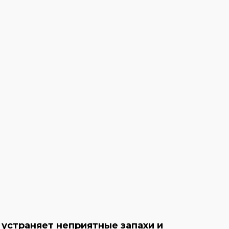
 устраняет неприятные запахи и