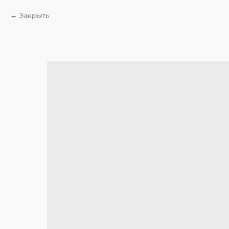
Закрыть