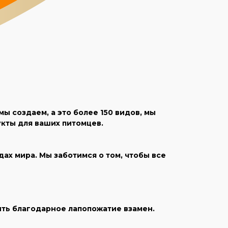
 создаем, а это более 150 видов, мы
кты для ваших питомцев.
х мира. Мы заботимся о том, чтобы все
ить благодарное лапопожатие взамен.