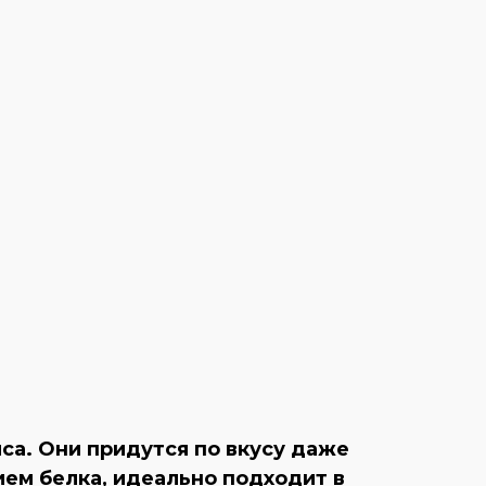
са. Они придутся по вкусу даже
ем белка, идеально подходит в