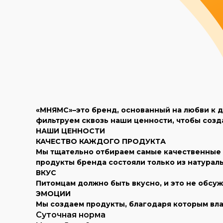
«МНЯМС»–это бренд, основанный на любви к д
фильтруем сквозь наши ценности, чтобы созд
НАШИ ЦЕННОСТИ
КАЧЕСТВО КАЖДОГО ПРОДУКТА
Мы тщательно отбираем самые качественные р
продукты бренда состояли только из натурал
ВКУС
Питомцам должно быть вкусно, и это не обсуж
ЭМОЦИИ
Мы создаем продукты, благодаря которым вла
Суточная норма