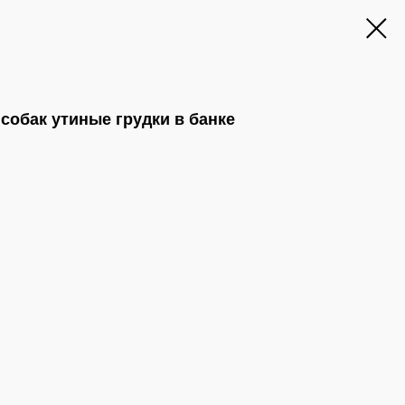
собак утиные грудки в банке