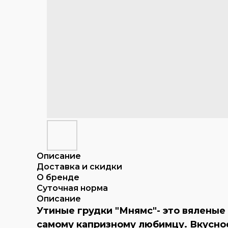
Описание
Доставка и скидки
О бренде
Суточная норма
Описание
Утиные грудки "Мнямс"- это вяленые
самому капризному любимцу. Вкусно