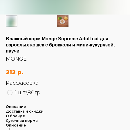
Влажный корм Monge Supreme Adult cat для
взрослых кошек с брокколи и мини-кукурузой,
паучи
MONGE
212
р.
Расфасовка
1 шт.\80гр
Описание
Доставка и скидки
О бренде
Суточная норма
Описание