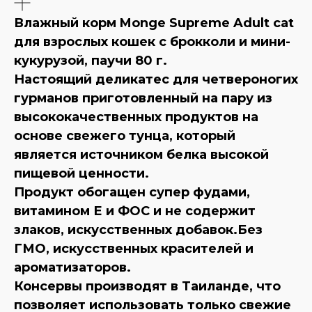
Влажный корм Monge Supreme Adult cat
для взрослых кошек с брокколи и мини-
кукурузой, паучи 80 г.
Настоящий деликатес для четвероногих
гурманов приготовленный на пару из
высококачественных продуктов на
основе свежего тунца, который
является источником белка высокой
пищевой ценности.
Продукт обогащен супер фудами,
витамином Е и ФОС и не содержит
злаков, искусственных добавок.Без
ГМО, искусственных красителей и
ароматизаторов.
Консервы производят в Таиланде, что
позволяет использовать только свежие