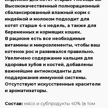
Высококачественный полнорационный
сбалансированный влажный корм с
индейкой и молоком подходит для
котят старше 4-х недель, а также для
беременных и кормящих кошек.
В рационе есть все необходимые
витамины и микроэлементы, чтобы ваш
котенок рос и развивался правильно.
Увеличено содержание кальция для
здоровья зубов и костей, добавлены
важнейшие антиоксиданты для
поддержания иммунной системы.
Отсутствуют искусственные красители
и ароматизаторы.
Состав:
мясо и субпродукты 40% (в том