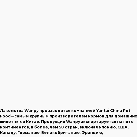
Лакомства Wanpy производятся компанией Yantai China Pet
Food—самым крупным производителем кормов для домашних
животных в Китае. Продукция Wanpy экспортируется на пять
континентов, в более, чем 50 стран, включая Японию, США,
Канаду, Германию, Великобританию, Францию,