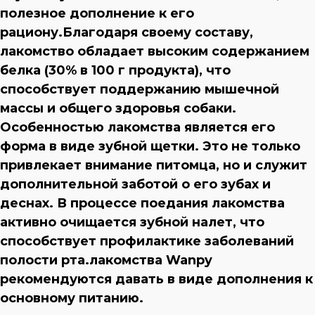
полезное дополнение к его
рациону.Благодаря своему составу,
лакомство обладает высоким содержанием
белка (30% в 100 г продукта), что
способствует поддержанию мышечной
массы и общего здоровья собаки.
Особенностью лакомства является его
форма в виде зубной щетки. Это не только
привлекает внимание питомца, но и служит
дополнительной заботой о его зубах и
деснах. В процессе поедания лакомства
активно очищается зубной налет, что
способствует профилактике заболеваний
полости рта.лакомства Wanpy
рекомендуются давать в виде дополнения к
основному питанию.