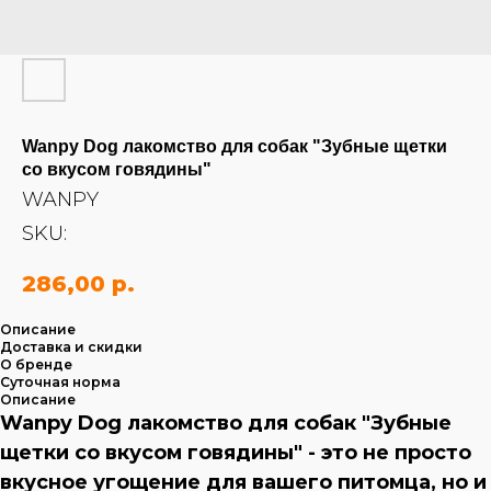
Wanpy Dog лакомство для собак "Зубные щетки
со вкусом говядины"
WANPY
SKU:
286,00
р.
Описание
Доставка и скидки
О бренде
Суточная норма
Описание
Wanpy Dog лакомство для собак "Зубные
щетки со вкусом говядины" - это не просто
вкусное угощение для вашего питомца, но и