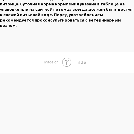
питомца. Суточная норма кормления указана в таблице на
упаковке или на сайте. У питомца всегда должен быть доступ
к свежей питьевой воде. Перед употреблением
рекомендуется проконсультироваться с ветеринарным
врачом.
Tilda
Made on