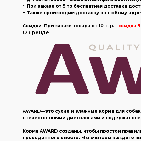
~ При заказе от 5 тр бесплатная доставка дос
~ Также производим доставку по любому адрес
Скидки:
При заказе товара
от 10 т. р.
-
скидка 5
О бренде
AWARD—это сухие и влажные корма для собак
отечественными диетологами и содержат все
Корма AWARD созданы, чтобы простои правиль
проведенного вместе. Мы считаем каждого пи