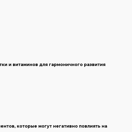
тки и витаминов для гармоничного развития
ентов, которые могут негативно повлиять на