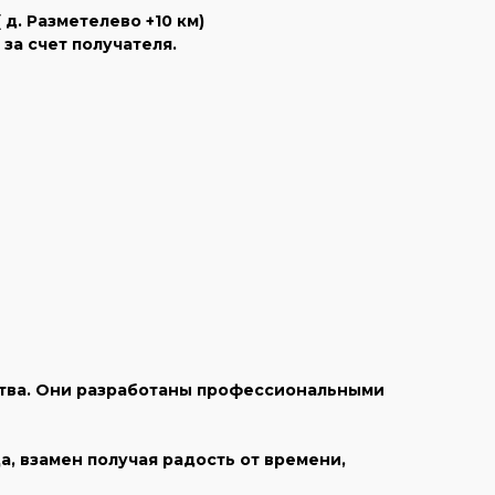
д. Разметелево +10 км)
за счет получателя.
ства. Они разработаны профессиональными
, взамен получая радость от времени,