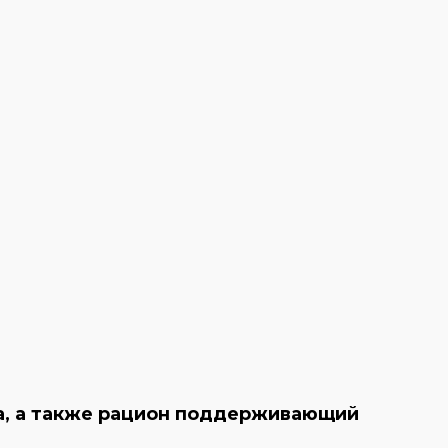
ма, а также рацион поддерживающий