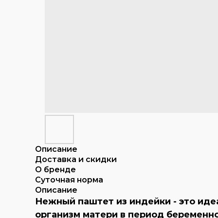
Описание
Доставка и скидки
О бренде
Суточная норма
Описание
Нежный паштет из индейки - это иде
организм матери в период беременно