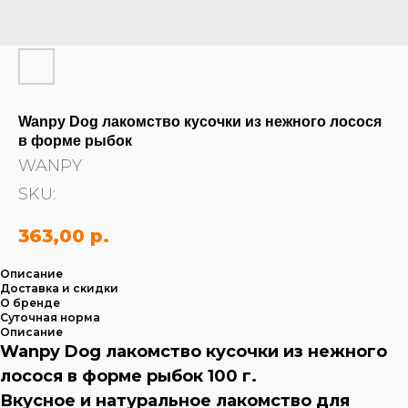
Wanpy Dog лакомство кусочки из нежного лосося
в форме рыбок
WANPY
SKU:
363,00
р.
Описание
Доставка и скидки
О бренде
Суточная норма
Описание
Wanpy Dog лакомство кусочки из нежного
лосося в форме рыбок 100 г.
Вкусное и натуральное лакомство для