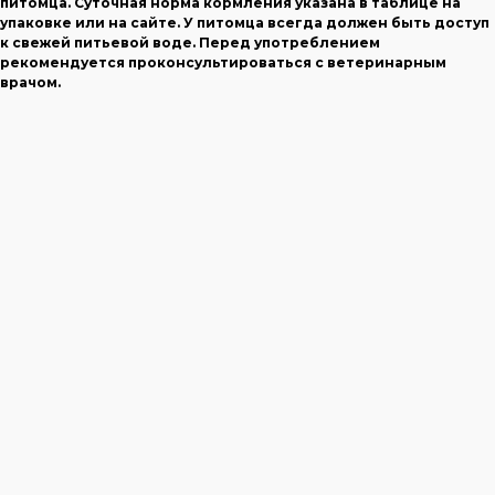
питомца. Суточная норма кормления указана в таблице на
упаковке или на сайте. У питомца всегда должен быть доступ
к свежей питьевой воде. Перед употреблением
рекомендуется проконсультироваться с ветеринарным
врачом.