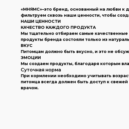
«МНЯМС»–это бренд, основанный на любви к д
фильтруем сквозь наши ценности, чтобы созд
НАШИ ЦЕННОСТИ
КАЧЕСТВО КАЖДОГО ПРОДУКТА
Мы тщательно отбираем самые качественные р
продукты бренда состояли только из натурал
ВКУС
Питомцам должно быть вкусно, и это не обсуж
ЭМОЦИИ
Мы создаем продукты, благодаря которым вла
Суточная норма
При кормлении необходимо учитывать возраст 
питомца всегда должен быть доступ к свеже
врачом.