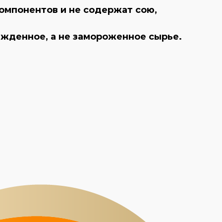
омпонентов и не содержат сою,
ажденное, а не замороженное сырье.