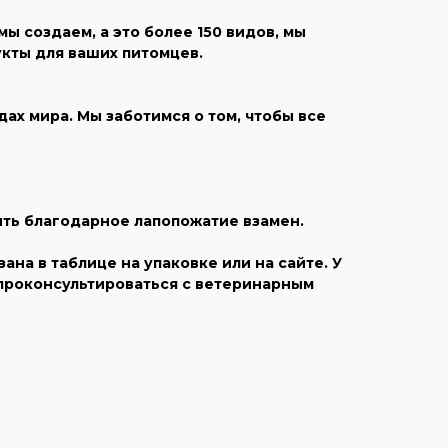
 создаем, а это более 150 видов, мы
кты для ваших питомцев.
х мира. Мы заботимся о том, чтобы все
ить благодарное лапопожатие взамен.
на в таблице на упаковке или на сайте. У
 проконсультироваться с ветеринарным