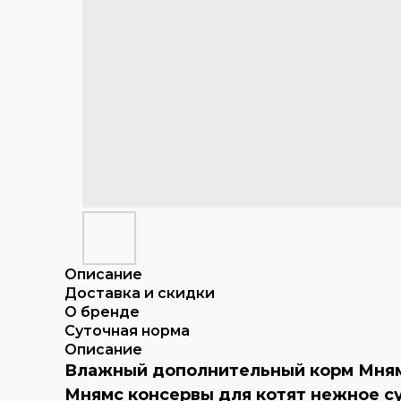
Описание
Доставка и скидки
О бренде
Суточная норма
Описание
Влажный дополнительный корм Мнямс 
Мнямс консервы для котят нежное су