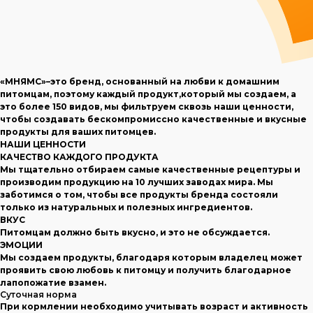
«МНЯМС»–это бренд, основанный на любви к домашним
питомцам, поэтому каждый продукт,который мы создаем, а
это более 150 видов, мы фильтруем сквозь наши ценности,
чтобы создавать бескомпромиссно качественные и вкусные
продукты для ваших питомцев.
НАШИ ЦЕННОСТИ
КАЧЕСТВО КАЖДОГО ПРОДУКТА
Мы тщательно отбираем самые качественные рецептуры и
производим продукцию на 10 лучших заводах мира. Мы
заботимся о том, чтобы все продукты бренда состояли
только из натуральных и полезных ингредиентов.
ВКУС
Питомцам должно быть вкусно, и это не обсуждается.
ЭМОЦИИ
Мы создаем продукты, благодаря которым владелец может
проявить свою любовь к питомцу и получить благодарное
лапопожатие взамен.
Суточная норма
При кормлении необходимо учитывать возраст и активность