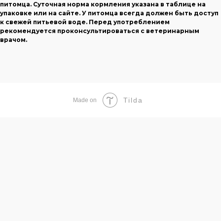
питомца. Суточная норма кормления указана в таблице на
упаковке или на сайте. У питомца всегда должен быть доступ
к свежей питьевой воде. Перед употреблением
рекомендуется проконсультироваться с ветеринарным
врачом.
Tilda
Made on